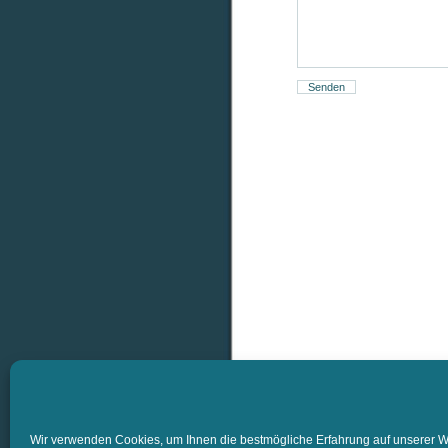
Wir verwenden Cookies, um Ihnen die bestmögliche Erfahrung auf unserer We